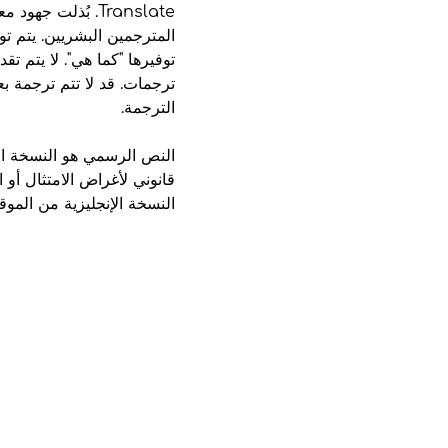
Translate. بُذلت
توفيرها "كما هي". لا يتم ت
ترجمات. قد لا تتم ترجمة ب
الترجمة.
النص الرسمي هو النسخة الإ
قانوني لأغراض الامتثال أو 
النسخة الإنجليزية من المو