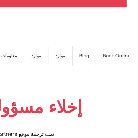
Book Online
Blog
موارد
موارد
معلومات ع
إخلاء مسؤول