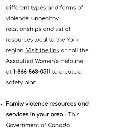
different types and forms of
violence, unhealthy
relationships and list of
resources local to the York
region.
Visit the link
or c
all the
Assaulted Women’s Helpline
at
1-866-863-0511
to create a
safety plan.
Family violence resources and
services in your area
- This
Government of Canada