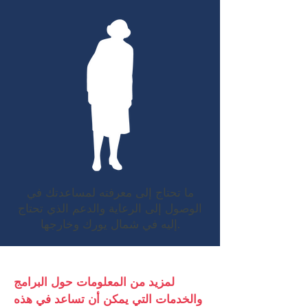
ما تحتاج إلى معرفته لمساعدتك في
الوصول إلى الرعاية والدعم الذي تحتاج
إليه في شمال يورك وخارجها.
لمزيد من المعلومات حول البرامج
والخدمات التي يمكن أن تساعد في هذه