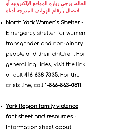
الحالة، يرجى زيارة المواقع الإلكترونية أو
الاتصال بأرقام الهواتف المدرجة أدناه.
North York Women’s Shelter
-
Emergency shelter for women,
transgender, and non-binary
people and their children.
For
general inquiries, visit the link
or c
all
416-638-7335
.
For the
crisis line, call
1-866-863-0511
.
York Region family violence
fact sheet and resources
-
Information sheet about