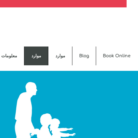
Book Online
Blog
موارد
موارد
معلومات ع