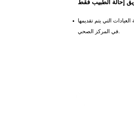
 إحالة الطبيب فقط
العيادات التي يتم تقديمها
في المركز الصحي.