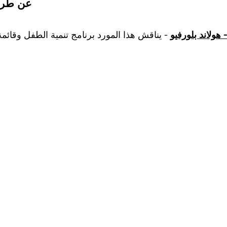
عن طريق
 هولاند بلورفيو
- يناقش هذا المورد برنامج تنمية الطفل وقائمة 