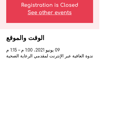
Registration is Closed
See other events
الوقت والموقع
09 يونيو 2021، 1:00 م – 1:15 م
ندوة العافية عبر الإنترنت لمقدمي الرعاية الصحية