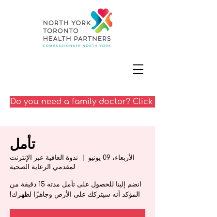
Do you need a family doctor? Click here
تأمل
الأربعاء، 09 يونيو
  |  
ندوة العافية عبر الإنترنت
لمقدمي الرعاية الصحية
انضم إلينا للحصول على تأمل مدته 15 دقيقة من
المؤكد أنه سيتركك على الأرض وجاهزًا لظهرك!