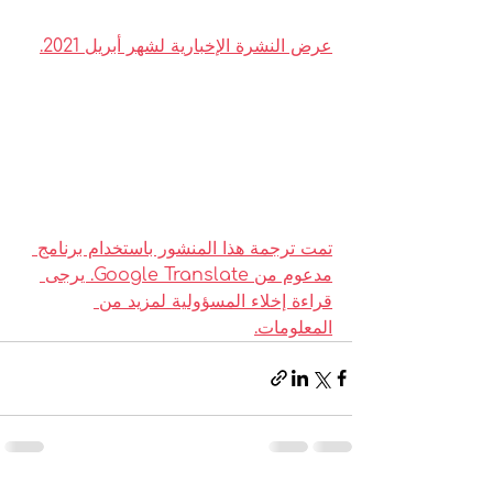
عرض النشرة الإخبارية لشهر أبريل 2021.
تمت ترجمة هذا المنشور باستخدام برنامج 
مدعوم من Google Translate. يرجى 
قراءة إخلاء المسؤولية لمزيد من 
المعلومات.