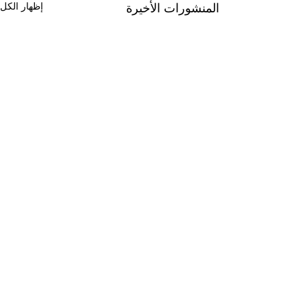
المنشورات الأخيرة
إظهار الكل
تعليقات