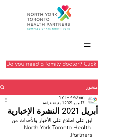
Do you need a family doctor? Click here
منشور
NYTHP Admin
17 مايو 2021
1 دقيقة قراءة
أبريل 2021 النشرة الإخبارية
ابق على اطلاع على الأخبار والأحداث من 
North York Toronto Health 
Partners.